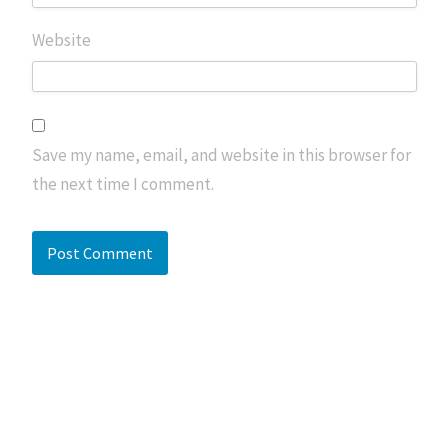
Website
Save my name, email, and website in this browser for
the next time I comment.
Search