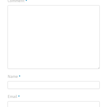
*
Comment
*
Name
*
Email